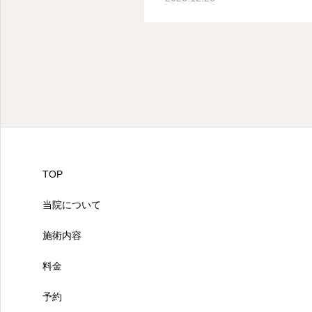
TOP
当院について
施術内容
料金
予約