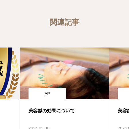
関連記事
AP
美容鍼の効果について
美容
2024.03.06
2024.