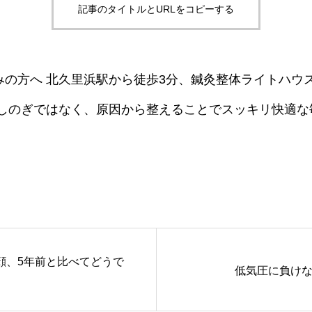
記事のタイトルとURLをコピーする
みの方へ 北久里浜駅から徒歩3分、鍼灸整体ライトハウ
場しのぎではなく、原因から整えることでスッキリ快適な
顔、5年前と比べてどうで
低気圧に負け