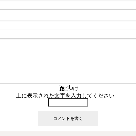
上に表示された文字を入力してください。