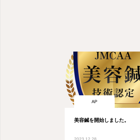
AP
美容鍼を開始しました。
2023.12.28